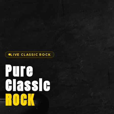
LIVE CLASSIC ROCK
Pure
Classic
ROCK