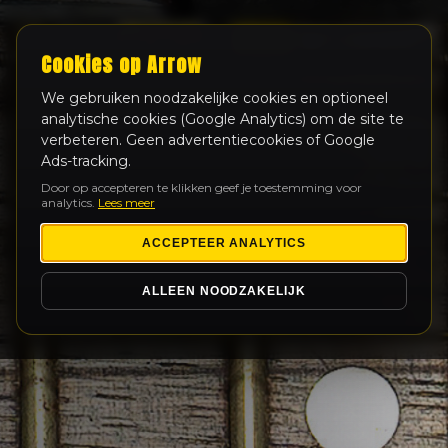
LIVE
Cookies op Arrow
We gebruiken noodzakelijke cookies en optioneel
analytische cookies (Google Analytics) om de site te
verbeteren. Geen advertentiecookies of Google
Ads-tracking.
Door op accepteren te klikken geef je toestemming voor
analytics.
Lees meer
ACCEPTEER ANALYTICS
ALLEEN NOODZAKELIJK