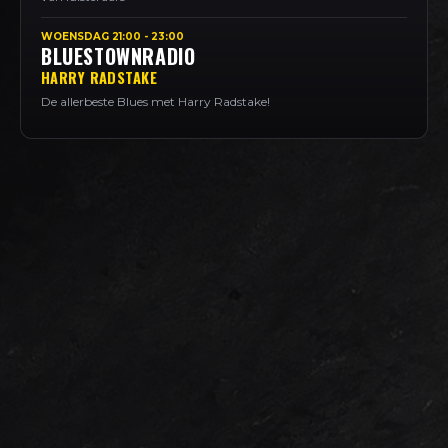
WOENSDAG 21:00 - 23:00
BLUESTOWNRADIO
HARRY RADSTAKE
De allerbeste Blues met Harry Radstake!